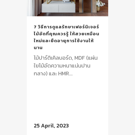
7 วิธีการดูแลรักษาเฟอร์นิเจอร์
ไม้อัดที่คุณควรรู้ ให้สวยเหมือน
ใหม่และยืดอายุการใช้งานให้
นาน
ไม้ปาร์ติเคิลบอร์ด, MDF (แผ่น
ใยไม้อัดความหนาแน่นปาน
กลาง) และ HMR...
25 April, 2023