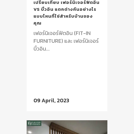
เปรียบเทียบ เฟอร์นิเจอร์ฟิตอิน
VS บิ้วอิน แตกต่างกันอย่างไร
แบบไหนที่ใช่สำหรับบ้านของ
คุณ
เฟอร์นิเจอร์ฟิตอิน (FIT-IN
FURNITURE) และ เฟอร์นิเจอร์
บิ้วอิน...
09 April, 2023