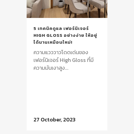
5 เทคนิคดูแล เฟอร์นิเจอร์
HIGH GLOSS อย่างง่าย ให้อยู่
ได้นานเหมือนใหม่!
ความแวววาวโดดเด่นของ
เฟอร์นิเจอร์ High Gloss ที่มี
ความมันเงาสูง...
27 October, 2023