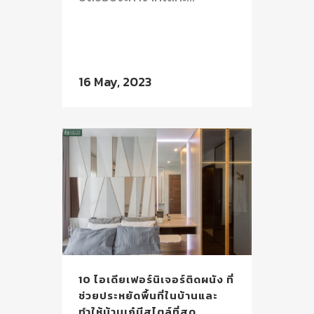
16 May, 2023
10 ไอเดียเฟอร์นิเจอร์ติดผนัง ที่
ช่วยประหยัดพื้นที่ในบ้านและ
ทำให้บ้านเก๋มีสไตล์ที่สุด