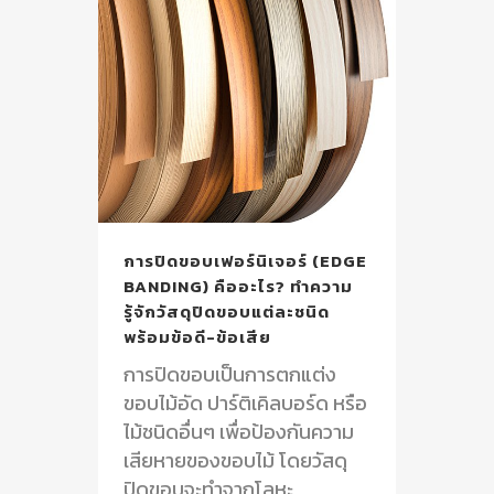
การปิดขอบเฟอร์นิเจอร์ (EDGE
BANDING) คืออะไร? ทำความ
รู้จักวัสดุปิดขอบแต่ละชนิด
พร้อมข้อดี-ข้อเสีย
การปิดขอบเป็นการตกแต่ง
ขอบไม้อัด ปาร์ติเคิลบอร์ด หรือ
ไม้ชนิดอื่นๆ เพื่อป้องกันความ
เสียหายของขอบไม้ โดยวัสดุ
ปิดขอบจะทำจากโลหะ...