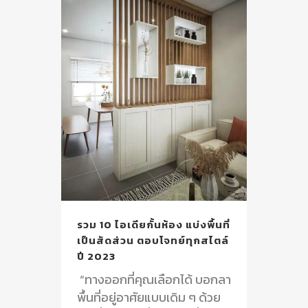
รวม 10 ไอเดียกั้นห้อง แบ่งพื้นที่
เป็นสัดส่วน ตอบโจทย์ทุกสไตล์
ปี 2023
“ทางออกที่คุณเลือกได้ บอกลา
พื้นที่อยู่อาศัยแบบเดิม ๆ ด้วย