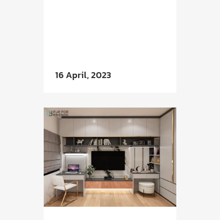
16 April, 2023