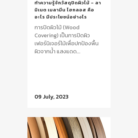
ทำความรู้จักวัสดุปิดผิวไม้ – ลา
มิเนต เมลามีน ไฮกลอส คือ
อะไร มีประโยชน์อย่างไร
การปิดผิวไม้ (Wood
Covering) เป็นการปิดผิว
เฟอร์นิเจอร์ไม้เพื่อปกป้องพื้น
ผิวจากน้ำ แสงแดด...
09 July, 2023