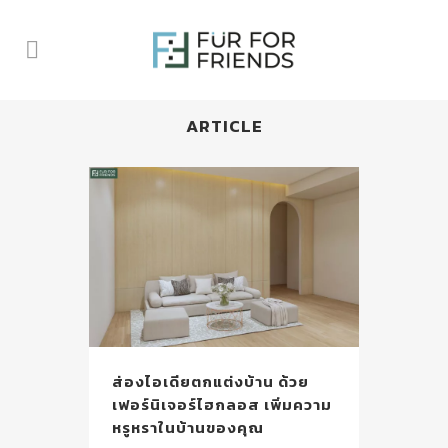
ARTICLE
ส่องไอเดียตกแต่งบ้าน ด้วย
เฟอร์นิเจอร์ไฮกลอส เพิ่มความ
หรูหราในบ้านของคุณ