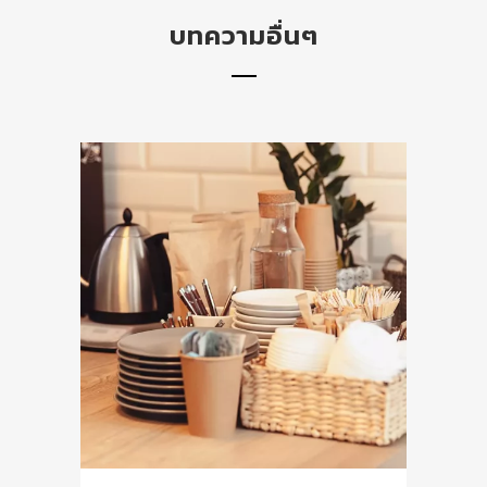
บทความอื่นๆ