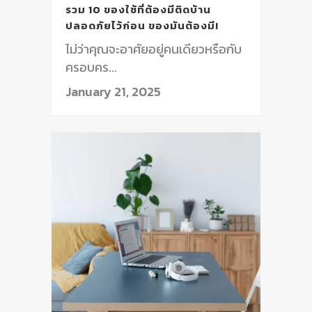
รวม 10 ของใช้ที่ต้องมีติดบ้าน
ปลอดภัยไว้ก่อน ของมันต้องมี!
ไม่ว่าคุณจะอาศัยอยู่คนเดียวหรือกับ
ครอบคร...
January 21, 2025