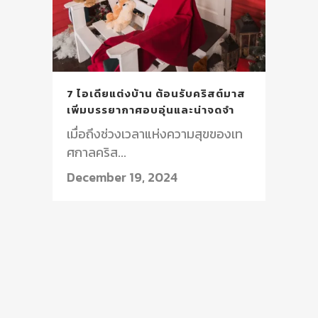
7 ไอเดียแต่งบ้าน ต้อนรับคริสต์มาส
เพิ่มบรรยากาศอบอุ่นและน่าจดจำ
เมื่อถึงช่วงเวลาแห่งความสุขของเท
ศกาลคริส...
December 19, 2024