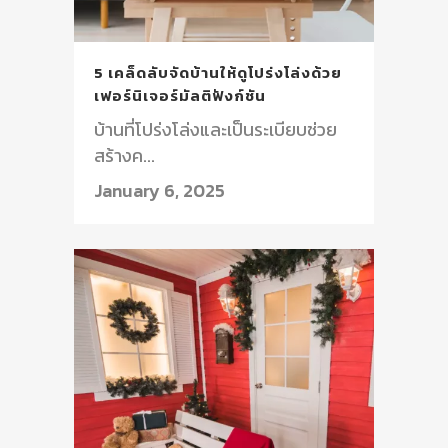
5 เคล็ดลับจัดบ้านให้ดูโปร่งโล่งด้วย
เฟอร์นิเจอร์มัลติฟังก์ชัน
บ้านที่โปร่งโล่งและเป็นระเบียบช่วย
สร้างค...
January 6, 2025