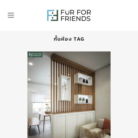
กั้นห้อง TAG