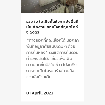
รวม 10 ไอเดียกั้นห้อง แบ่งพื้นที่
เป็นสัดส่วน ตอบโจทย์ทุกสไตล์
ปี 2023
“ทางออกที่คุณเลือกได้ บอกลา
พื้นที่อยู่อาศัยแบบเดิม ๆ ด้วย
การกั้นห้อง” ตั้งแต่การกั้นด้วย
กำแพงต้นไม้สีเขียวเพื่อเพิ่ม
ความสดชื่นมีชีวิตชีวา ไปจนถึง
การต่อเติมโครงสร้างโดยอิง
จากผังบ้านเดิม...
01 April, 2023