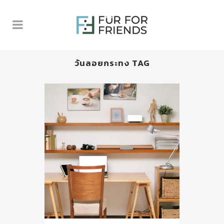
วันลอยกระทง TAG