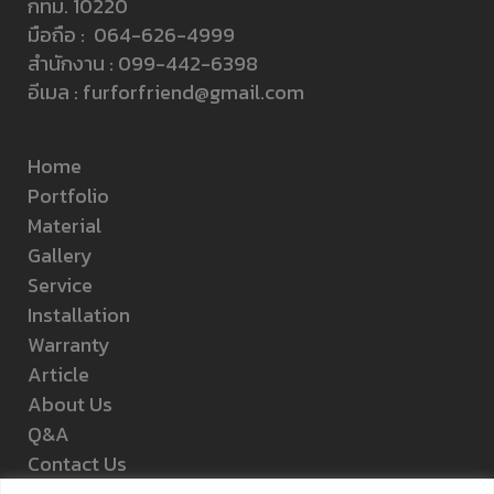
กทม. 10220
มือถือ :
064-626-4999
สำนักงาน :
099-442-6398
อีเมล :
furforfriend@gmail.com
Home
Portfolio
Material
Gallery
Service
Installation
Warranty
Article
About Us
Q&A
Contact Us
Privacy Policy