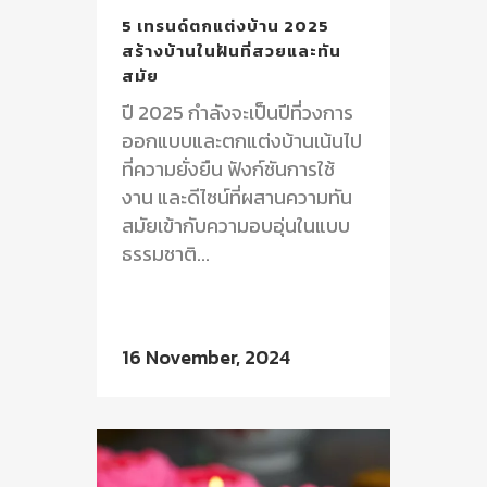
5 เทรนด์ตกแต่งบ้าน 2025
สร้างบ้านในฝันที่สวยและทัน
สมัย
ปี 2025 กำลังจะเป็นปีที่วงการ
ออกแบบและตกแต่งบ้านเน้นไป
ที่ความยั่งยืน ฟังก์ชันการใช้
งาน และดีไซน์ที่ผสานความทัน
สมัยเข้ากับความอบอุ่นในแบบ
ธรรมชาติ...
16 November, 2024