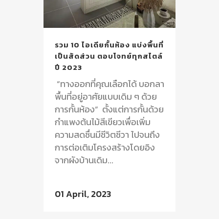
รวม 10 ไอเดียกั้นห้อง แบ่งพื้นที่
เป็นสัดส่วน ตอบโจทย์ทุกสไตล์
ปี 2023
“ทางออกที่คุณเลือกได้ บอกลา
พื้นที่อยู่อาศัยแบบเดิม ๆ ด้วย
การกั้นห้อง” ตั้งแต่การกั้นด้วย
กำแพงต้นไม้สีเขียวเพื่อเพิ่ม
ความสดชื่นมีชีวิตชีวา ไปจนถึง
การต่อเติมโครงสร้างโดยอิง
จากผังบ้านเดิม...
01 April, 2023