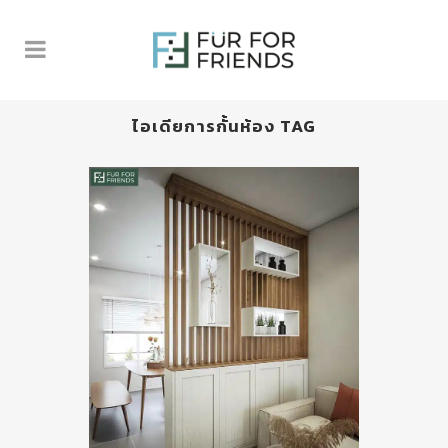
ไอเดียการกั้นห้อง TAG