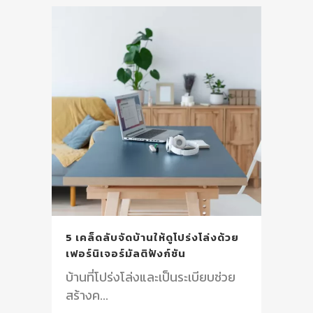
5 เคล็ดลับจัดบ้านให้ดูโปร่งโล่งด้วย
เฟอร์นิเจอร์มัลติฟังก์ชัน
บ้านที่โปร่งโล่งและเป็นระเบียบช่วย
สร้างค...