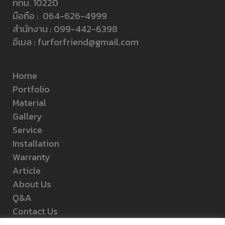
กทม. 10220
มือถือ :
064-626-4999
สำนักงาน :
099-442-6398
อีเมล :
furforfriend@gmail.com
Home
Portfolio
Material
Gallery
Service
Installation
Warranty
Article
About Us
Q&A
Contact Us
Privacy Policy