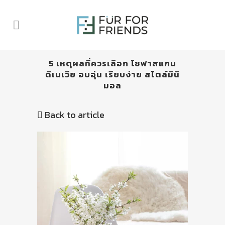
5 เหตุผลที่ควรเลือก โซฟาสแกน
ดิเนเวีย อบอุ่น เรียบง่าย สไตล์มินิ
มอล
Back to article