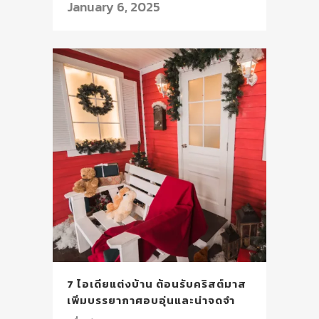
January 6, 2025
7 ไอเดียแต่งบ้าน ต้อนรับคริสต์มาส
เพิ่มบรรยากาศอบอุ่นและน่าจดจำ