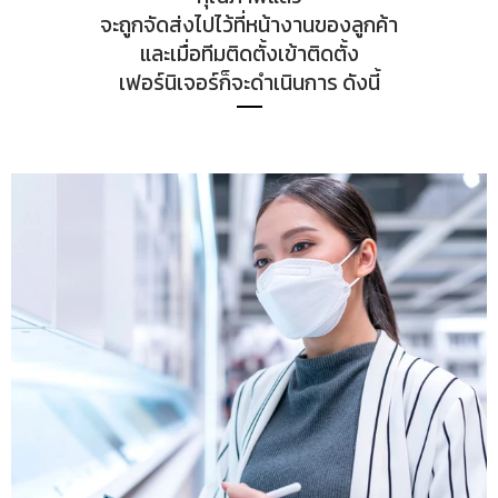
จะถูกจัดส่งไปไว้ที่หน้างานของลูกค้า
และเมื่อทีมติดตั้งเข้าติดตั้ง
เฟอร์นิเจอร์ก็จะดำเนินการ ดังนี้