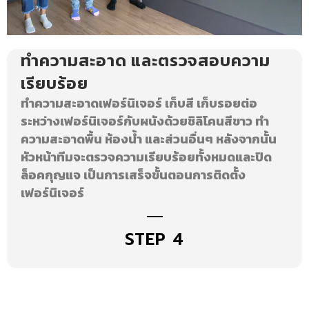
ทำความสะอาด และตรวจสอบความ
เรียบร้อย
ทําความสะอาดเฟอร์นิเจอร์ เก็บสี เก็บรอยต่อ
ระหว่างเฟอร์นิเจอร์กับผนังด้วยชิลิโคนสีขาว ทํา
ความสะอาดพื้น ห้องน้ำ และส่วนอื่นๆ หลังจากนั้น
หัวหน้าทีมจะตรวจความเรียบร้อยทั้งหมดและปิด
ล็อคกุญแจ เป็นการเสร็จขั้นตอนการติดตั้ง
เฟอร์นิเจอร์
STEP 4