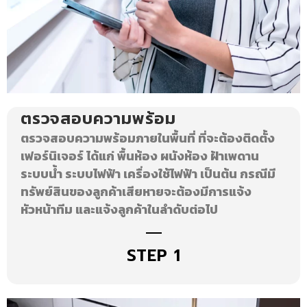
ตรวจสอบความพร้อม
ตรวจสอบความพร้อมภายในพื้นที่ ที่จะต้องติดตั้ง
เฟอร์นิเจอร์ ได้แก่ พื้นห้อง ผนังห้อง ฝ้าเพดาน
ระบบน้ำ ระบบไฟฟ้า เครื่องใช้ไฟฟ้า เป็นต้น กรณีมี
ทรัพย์สินของลูกค้าเสียหายจะต้องมีการแจ้ง
หัวหน้าทีม และแจ้งลูกค้าในลําดับต่อไป
STEP 1