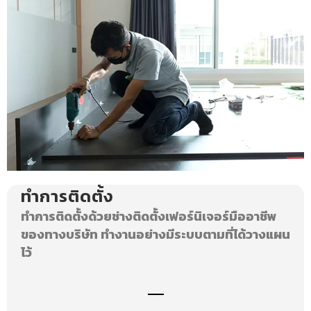
ทำการติดตั้ง
ทําการติดตั้งด้วยช่างติดตั้งเฟอร์นิเจอร์มืออาชีพ
ของทางบริษัท ทำงานอย่างมีระบบตามที่ได้วางแผน
ไว้