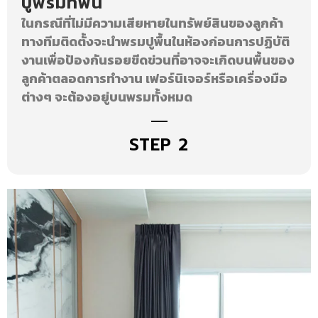
ปูพรมที่พื้น
ในกรณีที่ไม่มีความเสียหายในทรัพย์สินของลูกค้า
ทางทีมติดตั้งจะนําพรมปูพื้นในห้องก่อนการปฏิบัติ
งานเพื่อป้องกันรอยขีดข่วนที่อาจจะเกิดบนพื้นของ
ลูกค้าตลอดการทำงาน เฟอร์นิเจอร์หรือเครื่องมือ
ต่างๆ จะต้องอยู่บนพรมทั้งหมด
STEP 2