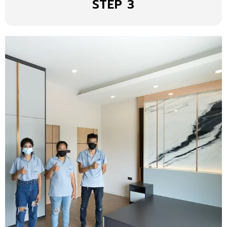
STEP 3