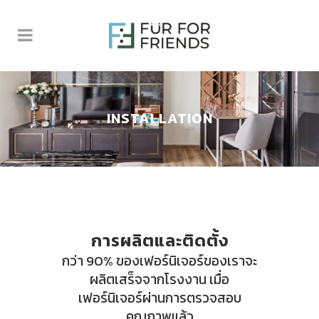
INSTALLATION
การผลิตและติดตั้ง
กว่า 90% ของเฟอร์นิเจอร์ของเราจะ
ผลิตเสร็จจากโรงงาน เมื่อ
เฟอร์นิเจอร์ผ่านการตรวจสอบ
คุณภาพแล้ว