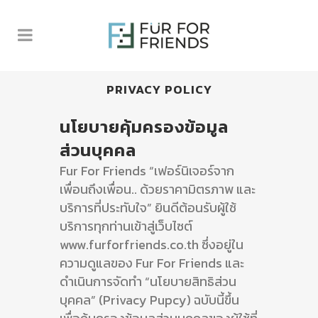
PRIVACY POLICY
นโยบายคุ้มครองข้อมูล
ส่วนบุคคล
Fur For Friends “เฟอร์นิเจอร์จาก
เพื่อนถึงเพื่อน.. ด้วยราคามิตรภาพ และ
บริการที่ประทับใจ” ยินดีต้อนรับผู้ใช้
บริการทุกท่านเข้าสู่เว็บไซต์
www.furforfriends.co.th ซึ่งอยู่ใน
ความดูแลของ Fur For Friends และ
ดำเนินการจัดทำ “นโยบายสิทธิส่วน
บุคคล” (Privacy Pupcy) ฉบับนี้ขึ้น