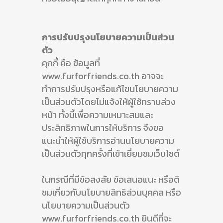
การปรับปรุงนโยบายความเป็นส่วน
ตัว
คุกกี้ คือ ข้อมูลที่
www.furforfriends.co.th อาจจะ
ทำการปรับปรุงหรือแก้ไขนโยบายความ
เป็นส่วนตัวโดยไม่แจ้งให้ผู้ใช้ทราบล่วง
หน้า ทั้งนี้เพื่อความเหมาะสมและ
ประสิทธิภาพในการให้บริการ จึงขอ
แนะนำให้ผู้ใช้บริการอ่านนโยบายความ
เป็นส่วนตัวทุกครั้งที่เข้าเยี่ยมชมเว็บไซต์
ในกรณีที่มีข้อสงสัย ข้อเสนอแนะ หรือติ
ชมเกี่ยวกับนโยบายสิทธิส่วนบุคคล หรือ
นโยบายความเป็นส่วนตัว
www.furforfriends.co.th ยินดีที่จะ