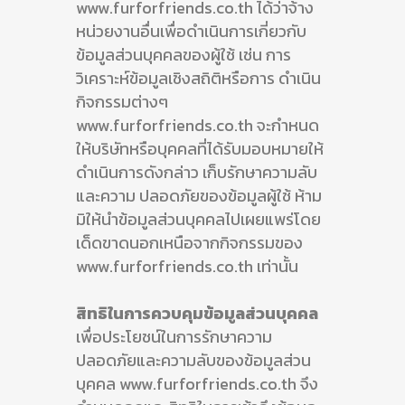
www.furforfriends.co.th ได้ว่าจ้าง
หน่วยงานอื่นเพื่อดำเนินการเกี่ยวกับ
ข้อมูลส่วนบุคคลของผู้ใช้ เช่น การ
วิเคราะห์ข้อมูลเชิงสถิติหรือการ ดำเนิน
กิจกรรมต่างๆ
www.furforfriends.co.th จะกำหนด
ให้บริษัทหรือบุคคลที่ได้รับมอบหมายให้
ดำเนินการดังกล่าว เก็บรักษาความลับ
และความ ปลอดภัยของข้อมูลผู้ใช้ ห้าม
มิให้นำข้อมูลส่วนบุคคลไปเผยแพร่โดย
เด็ดขาดนอกเหนือจากกิจกรรมของ
www.furforfriends.co.th เท่านั้น
สิทธิในการควบคุมข้อมูลส่วนบุคคล
เพื่อประโยชน์ในการรักษาความ
ปลอดภัยและความลับของข้อมูลส่วน
บุคคล www.furforfriends.co.th จึง