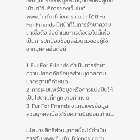
เพื่อคุ้มครองข้อมูลส่วนบุคคลของผู้ใช้ที่
เข้ามาใช้บริการของเว็บไซต์
www.furforfriends.co.th โดย Fur
For Friends มีหน้าที่ในการรักษาความ
น่าเชื่อถือ จึงดำเนินการดังต่อไปนี้เพื่อ
เป็นการปกป้องข้อมูลส่วนตัวของผู้ใช้
จากบุคคลอื่นดังนี้
1. Fur For Friends ดำเนินการรักษา
ความปลอดภัยข้อมูลส่วนบุคคลตาม
มาตรฐานที่กำหนด
2. การเผยแพร่ข้อมูลหรือการแบ่งปันให้
เป็นไปตามที่กฎหมายกำหนด
3. Fur For Friends จะเผยแพร่ข้อมูล
ส่วนบุคคลเมื่อได้รับความยินยอมเท่านั้น
นโยบายสิทธิส่วนบุคคลนี้จะใช้ดำเนิน
การกับ www.furforfriends.co.th