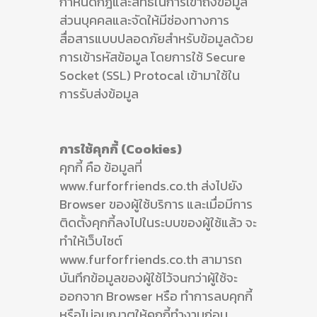
กำหนดกฎและสิทธิในการเข้าถึงข้อมูล
ส่วนบุคคลและจัดให้มีช่องทางการ
สื่อสารแบบปลอดภัยสำหรับข้อมูลด้วย
การเข้ารหัสข้อมูล โดยการใช้ Secure
Socket (SSL) Protocal เข้ามาใช้ใน
การรับส่งข้อมูล
การใช้คุกกี้ (Cookies)
คุกกี้ คือ ข้อมูลที่
www.furforfriends.co.th ส่งไปยัง
Browser ของผู้ใช้บริการ และเมื่อมีการ
ติดตั้งคุกกี้ลงไปในระบบของผู้ใช้แล้ว จะ
ทำให้เว็บไซต์
www.furforfriends.co.th สามารถ
บันทึกข้อมูลของผู้ใช้ไว้จนกว่าผู้ใช้จะ
ออกจาก Browser หรือ ทำการลบคุกกี้
หรือไม่อนุญาตให้คุกกี้ทำงานก่อน