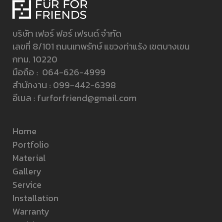
บริษัท เฟอร์ ฟอร์ เฟรนด์ จำกัด
เลขที่ 8/101 ถนนเทพรักษ์ แขวงท่าแร้ง เขตบางเขน
กทม. 10220
มือถือ :
064-626-4999
สำนักงาน :
099-442-6398
อีเมล :
furforfriend@gmail.com
Home
Portfolio
Material
Gallery
Service
Installation
Warranty