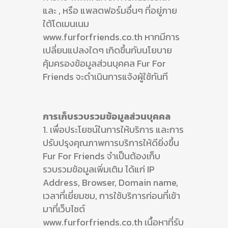
และ , หรือ แพลตฟอร์มอื่นๆ ที่อยู่ภาย
ใต้โดเมนเนม
www.furforfriends.co.th หากมีการ
เปลี่ยนแปลงใดๆ เกิดขึ้นกับนโยบาย
คุ้มครองข้อมูลส่วนบุคคล Fur For
Friends จะดำเนินการแจ้งผู้ใช้ทันที
การเก็บรวบรวมข้อมูลส่วนบุคคล
1. เพื่อประโยชน์ในการให้บริการ และการ
ปรับปรุงคุณภาพการบริการให้ดียิ่งขึ้น
Fur For Friends จำเป็นต้องเก็บ
รวบรวมข้อมูลเพิ่มเติม ได้แก่ IP
Address, Browser, Domain name,
เวลาที่เยี่ยมชม,​ การใช้บริการก่อนที่เข้า
มาที่เว็บไซต์
www.furforfriends.co.th เนื้อหาที่รับ