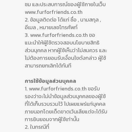
ชม และประสบการณ์ของผู้ใช้ภายในเว็บ
www.furforfriends.co.th
2. ข้อมูลติดต่อ ได้แก่ ชื่อ , นามสกุล ,
อีเมล , หมายเลขโทรศัพท์
3. www.furforfriends.co.th ขอ
แนะนำให้ผู้ใช้ตรวจสอบนโยบายสิทธิ
ส่วนบุคคล หากผู้ใช้เห็นว่าไม่สมควร และ
ไม่ต้องการยอมรับเงื่อนไขดังกล่าว ผู้ใช้
สามารถยกเลิกได้ทันที
การใช้ข้อมูลส่วนบุคคล
1. www.furforfriends.co.th ขอรับ
รองว่าจะไม่นำข้อมูลส่วนบุคคลของผู้ใช้
ที่ได้เก็บรวบรวมไว้ ไปเผยแพร่แก่บุคคล
ภายนอกโดยเด็ดขาดเว้นเสียแต่จะได้รับ
การยินยอมจากผู้ใช้เท่านั้น
2. ในกรณีที่