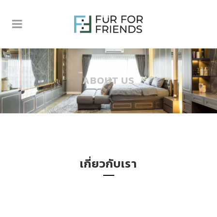
ABOUT US
เกี่ยวกับเรา