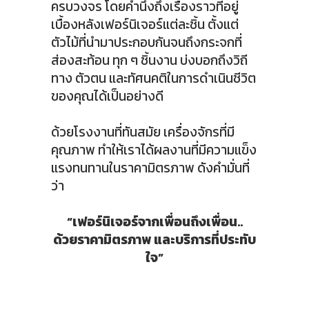
ครบวงจร โดยคำนึงถึงเรื่องราวที่อยู่
เบื้องหลังเฟอร์นิเจอร์แต่ละชิ้น ตั้งแต่
ตัวไม้ที่นำมาประกอบกันจนถึงกระจกที่
ส่องสะท้อน ทุก ๆ ชิ้นงาน บ่งบอกถึงวิถี
ทาง ตัวตน และทัศนคติในการดำเนินชีวิต
ของคุณได้เป็นอย่างดี
ด้วยโรงงานที่ทันสมัย เครื่องจักรที่มี
คุณภาพ ทำให้เราได้ผลงานที่มีความแข็ง
แรงทนทานในราคามิตรภาพ ดังคำมั่นที่
ว่า
“เฟอร์นิเจอร์จากเพื่อนถึงเพื่อน..
ด้วยราคามิตรภาพ และบริการที่ประทับ
ใจ”