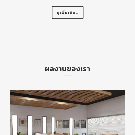
ดูเพิ่มเติม..
ผลงานของเรา