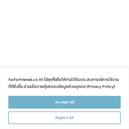
furforfriends.co.th ใช้คุกกี้เพื่อให้ท่านได้รับประสบการณ์การใช้งาน
ที่ดียิ่งขึ้น อ่านนโยบายคุ้มครองข้อมูลส่วนบุคคล (
Privacy Policy
)
Accept All
Reject All