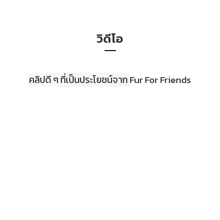
วิดีโอ
คลิปดี ๆ ที่เป็นประโยชน์จาก
Fur For Friends