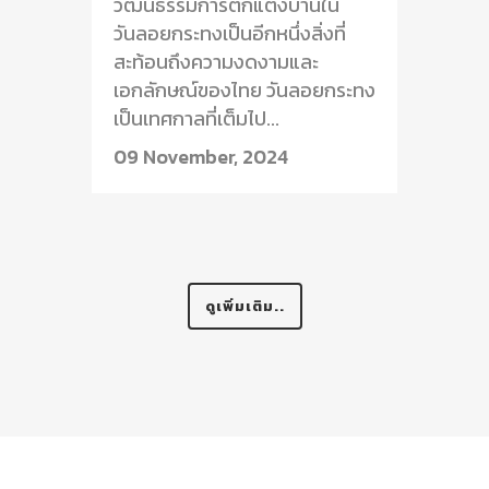
วัฒนธรรมการตกแต่งบ้านใน
วันลอยกระทงเป็นอีกหนึ่งสิ่งที่
สะท้อนถึงความงดงามและ
เอกลักษณ์ของไทย วันลอยกระทง
เป็นเทศกาลที่เต็มไป...
09 November, 2024
ดูเพิ่มเติม..