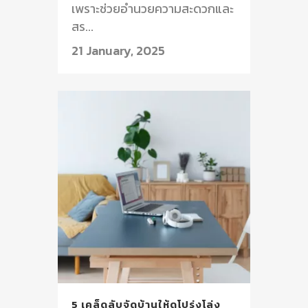
เพราะช่วยอำนวยความสะดวกและ
สร...
21 January, 2025
5 เคล็ดลับจัดบ้านให้ดูโปร่งโล่ง