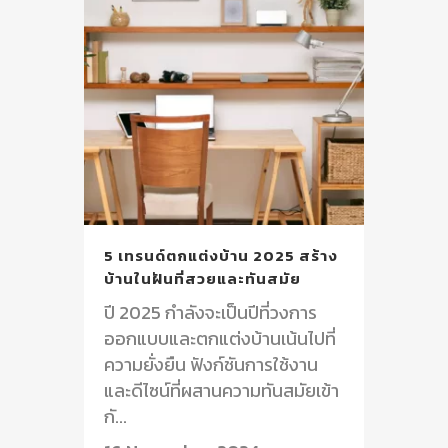
5 เทรนด์ตกแต่งบ้าน 2025 สร้าง
บ้านในฝันที่สวยและทันสมัย
ปี 2025 กำลังจะเป็นปีที่วงการ
ออกแบบและตกแต่งบ้านเน้นไปที่
ความยั่งยืน ฟังก์ชันการใช้งาน
และดีไซน์ที่ผสานความทันสมัยเข้า
กั...