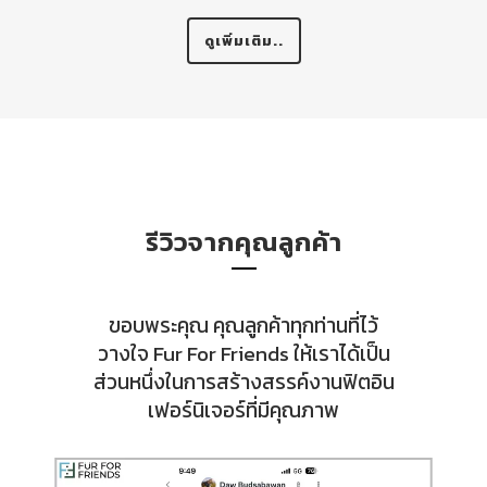
ดูเพิ่มเติม..
รีวิวจากคุณลูกค้า
ขอบพระคุณ คุณลูกค้าทุกท่านที่ไว้
วางใจ Fur For Friends ให้เราได้เป็น
ส่วนหนึ่งในการสร้างสรรค์งานฟิตอิน
เฟอร์นิเจอร์ที่มีคุณภาพ