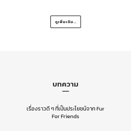
ดูเพิ่มเติม..
บทความ
เรื่องราวดี ๆ ที่เป็นประโยชน์จาก
Fur
For Friends