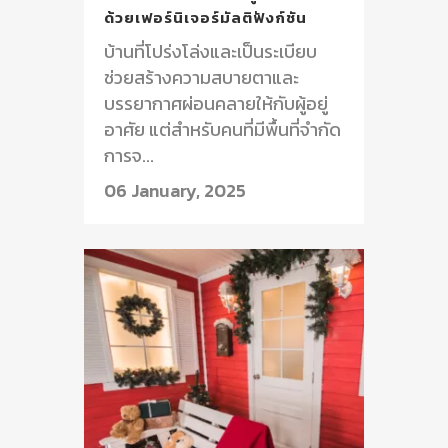
ด้วยเฟอร์นิเจอร์มัลติฟังก์ชัน
บ้านที่โปร่งโล่งและเป็นระเบียบ
ช่วยสร้างความสบายตาและ
บรรยากาศผ่อนคลายให้กับผู้อยู่
อาศัย แต่สำหรับคนที่มีพื้นที่จำกัด
การจ...
06 January, 2025