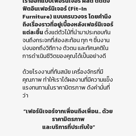
เราออกแบบเฟอร์นิเจอร์ ผลิต ติดตั้ง
ฟิตอินเฟอร์นิเจอร์ (Fit-In
Furniture) แบบครบวงจร โดยคำนึง
ถึงเรื่องราวที่อยู่เบื้องหลังเฟอร์นิเจอร์
แต่ละชิ้น
ตั้งแต่ตัวไม้ที่นำมาประกอบกัน
จนถึงกระจกที่ส่องสะท้อน ทุก ๆ ชิ้นงาน
บ่งบอกถึงวิถีทาง ตัวตน และทัศนคติใน
การดำเนินชีวิตของคุณได้เป็นอย่างดี
ด้วยโรงงานที่ทันสมัย เครื่องจักรที่มี
คุณภาพ ทำให้เราได้ผลงานที่มีความแข็ง
แรงทนทานในราคามิตรภาพ ดังคำมั่นที่
ว่า
“เฟอร์นิเจอร์จากเพื่อนถึงเพื่อน.. ด้วย
ราคามิตรภาพ
และบริการที่ประทับใจ”