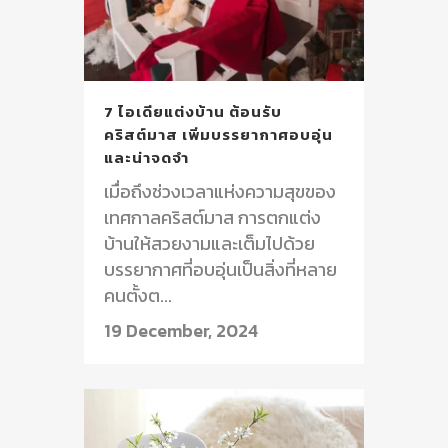
7 ไอเดียแต่งบ้าน ต้อนรับ
คริสต์มาส เพิ่มบรรยากาศอบอุ่น
และน่าจดจำ
เมื่อถึงช่วงเวลาแห่งความสุขของ
เทศกาลคริสต์มาส การตกแต่ง
บ้านให้สวยงามและเต็มไปด้วย
บรรยากาศที่อบอุ่นเป็นสิ่งที่หลาย
คนตั้งต...
19 December, 2024