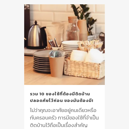
รวม 10 ของใช้ที่ต้องมีติดบ้าน
ปลอดภัยไว้ก่อน ของมันต้องมี!
ไม่ว่าคุณจะอาศัยอยู่คนเดียวหรือ
กับครอบครัว การมีของใช้ที่จำเป็น
ติดบ้านไว้ถือเป็นเรื่องสำคัญ