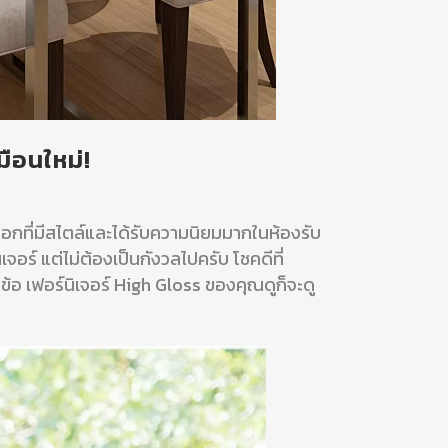
มือนใหม่!
เลือกที่มีสไตล์และได้รับความนิยมมากในห้องรับ
จอร์ แต่ไม่ต้องเป็นกังวลไปครับ โชคดีที่
ข้อ เฟอร์นิเจอร์ High Gloss ของคุณดูก็จะดู