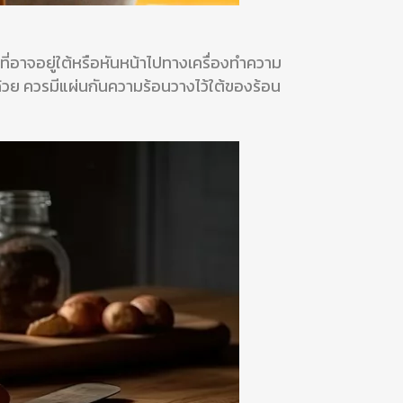
ี่อาจอยู่ใต้หรือหันหน้าไปทางเครื่องทำความ
้วย ควรมีแผ่นกันความร้อนวางไว้ใต้ของร้อน