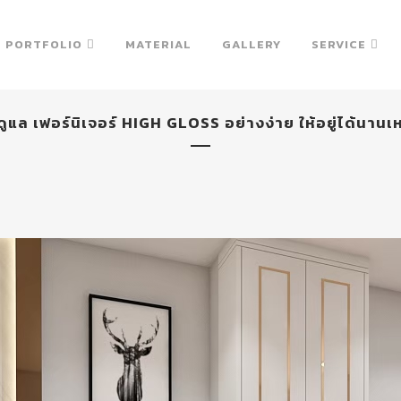
PORTFOLIO
MATERIAL
GALLERY
SERVICE
ดูแล เฟอร์นิเจอร์ HIGH GLOSS อย่างง่าย ให้อยู่ได้นานเห