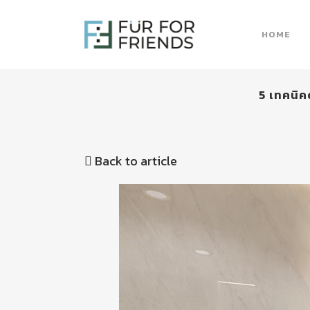
HOME
5 เทคนิค
Back to article