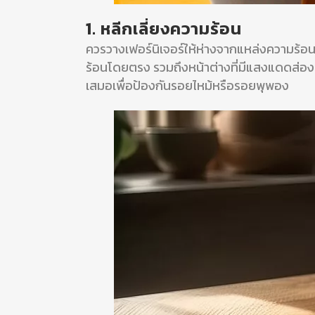
1. หลีกเลี่ยงความร้อน
ควรวางเฟอร์นิเจอร์ให้ห่างจากแหล่งความร้อนแ
ร้อนโดยตรง รวมถึงหน้าต่างที่มีแสงแดดส่องต
เสมอเพื่อป้องกันรอยไหม้หรือรอยพุพอง