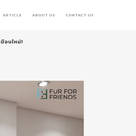
ARTICLE
ABOUT US
CONTACT US
มือนใหม่!