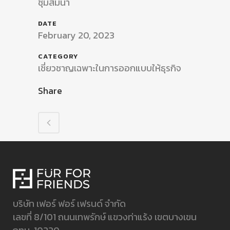
ชุมสัมนา
DATE
February 20, 2023
CATEGORY
เชี่ยวชาญเฉพาะในการออกแบบให้ธุรกิจ
Share
บริษัท เฟอร์ ฟอร์ เฟรนด์ จำกัด
เลขที่ 8/101 ถนนเทพรักษ์ แขวงท่าแร้ง เขตบางเขน