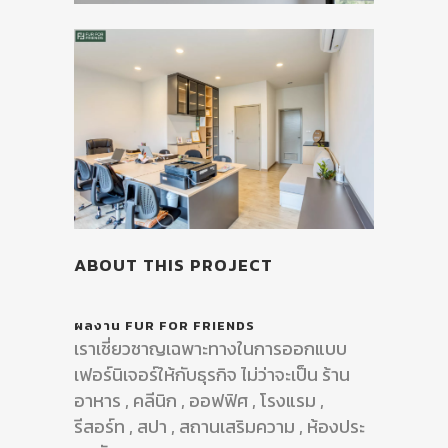
ABOUT THIS PROJECT
ผลงาน FUR FOR FRIENDS
เราเชี่ยวชาญเฉพาะทางในการออกแบบ
เฟอร์นิเจอร์ให้กับธุรกิจ ไม่ว่าจะเป็น ร้าน
อาหาร , คลีนิก , ออฟฟิศ , โรงแรม ,
รีสอร์ท , สปา , สถานเสริมความ , ห้องประ