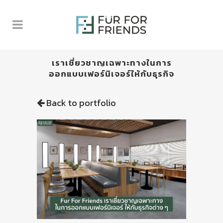
เราเชี่ยวชาญเฉพาะทางในการ
ออกแบบเฟอร์นิเจอร์ให้กับธุรกิจ
Back to portfolio