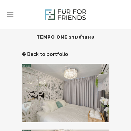
TEMPO ONE รามคำแหง
Back to portfolio