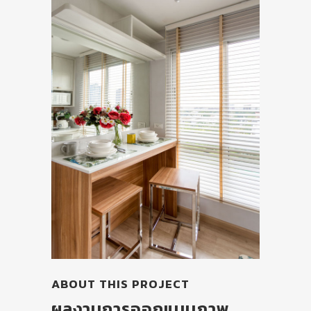
ABOUT THIS PROJECT
ผลงานการออกแบบภาพ