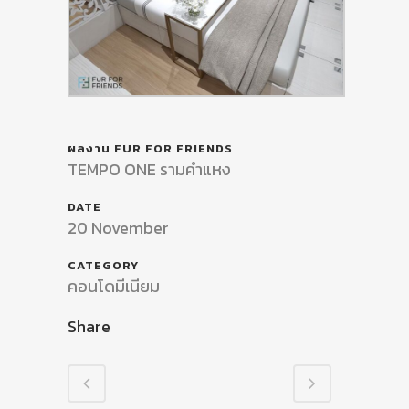
ผลงาน FUR FOR FRIENDS
TEMPO ONE รามคำแหง
DATE
20 November
CATEGORY
คอนโดมีเนียม
Share