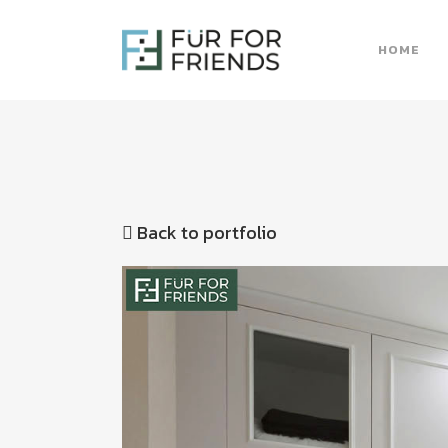
HOME
Back to portfolio