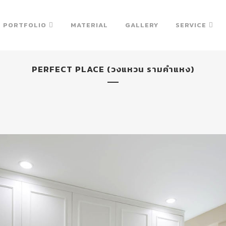
PORTFOLIO
MATERIAL
GALLERY
SERVICE
PERFECT PLACE (วงแหวน รามคำแหง)