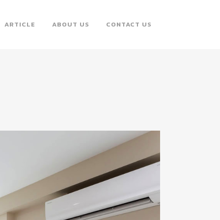
ARTICLE
ABOUT US
CONTACT US