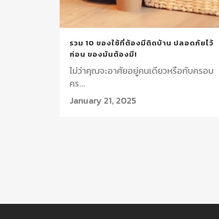
รวม 10 ของใช้ที่ต้องมีติดบ้าน ปลอดภัยไว้
ก่อน ของมันต้องมี!
ไม่ว่าคุณจะอาศัยอยู่คนเดียวหรือกับครอบ
คร...
January 21, 2025