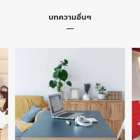
บทความอื่นๆ