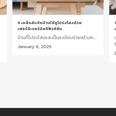
5 เคล็ดลับจัดบ้านให้ดูโปร่งโล่งด้วย
เฟอร์นิเจอร์มัลติฟังก์ชัน
บ้านที่โปร่งโล่งและเป็นระเบียบช่วยสร้างค...
ร
January 6, 2025