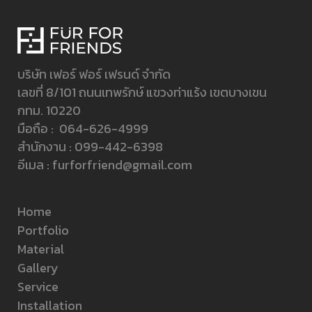
บริษัท เฟอร์ ฟอร์ เฟรนด์ จำกัด
เลขที่ 8/101 ถนนเทพรักษ์ แขวงท่าแร้ง เขตบางเขน
กทม. 10220
มือถือ :
064-626-4999
สำนักงาน :
099-442-6398
อีเมล :
furforfriend@gmail.com
Home
Portfolio
Material
Gallery
Service
Installation