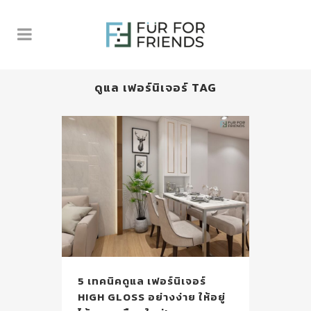
ดูแล เฟอร์นิเจอร์ TAG
5 เทคนิคดูแล เฟอร์นิเจอร์
HIGH GLOSS อย่างง่าย ให้อยู่