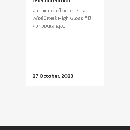
ได้นานเหมือนใหม่!
ความแวววาวโดดเด่นของ
เฟอร์นิเจอร์ High Gloss ที่มี
ความมันเงาสูง...
27 October, 2023