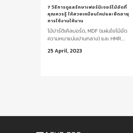
7 วิธีการดูแลรักษาเฟอร์นิเจอร์ไม้อัดที่
คุณควรรู้ ให้สวยเหมือนใหม่และยืดอายุ
การใช้งานให้นาน
ไม้ปาร์ติเคิลบอร์ด, MDF (แผ่นใยไม้อัด
ความหนาแน่นปานกลาง) และ HMR...
25 April, 2023