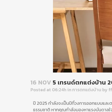
16 NOV
5 เทรนด์ตกแต่งบ้าน 2
Posted at 06:24h
in
การตกแต่งบ้าน
by
f
ปี 2025 กำลังจะเป็นปีที่วงการออกแบบและตก
ธรรมชาติ หากคุณกำลังมองหาแรงบันดาลใจ