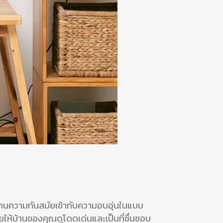
่ผสานความทันสมัยเข้ากับความอบอุ่นในแบบ
วยให้บ้านของคุณดูโดดเด่นและเป็นที่ชื่นชอบ