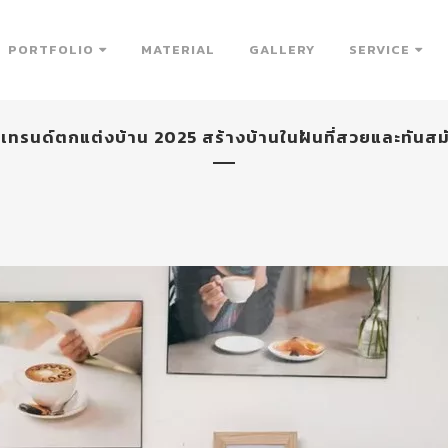
PORTFOLIO
MATERIAL
GALLERY
SERVICE
 เทรนด์ตกแต่งบ้าน 2025 สร้างบ้านในฝันที่สวยและทันสม