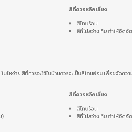
สีที่ควรหลีกเลี่ยง
สีโทนร้อน
สีที่ไม่สว่าง ทึบ ทำให้อึดอั
าย โมโหง่าย สีที่ควรจะใช้ในบ้านควรจะเป็นสีโทนอ่อน เพื่อขจัดค
สีที่ควรหลีกเลี่ยง
สีโทนร้อน
ม)
สีที่ไม่สว่าง ทึบ ทำให้อึดอั