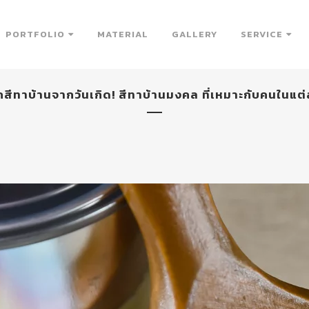
PORTFOLIO
MATERIAL
GALLERY
SERVICE
กสีทาบ้านจากวันเกิด! สีทาบ้านมงคล ที่เหมาะกับคนในแต่