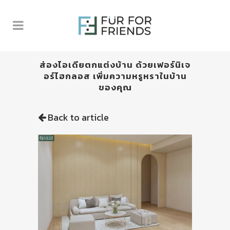
ส่องไอเดียตกแต่งบ้าน ด้วยเฟอร์นิเจ
อร์ไฮกลอส เพิ่มความหรูหราในบ้าน
ของคุณ
Back to article