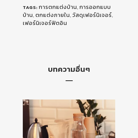
การตกแต่งบ้าน
,
การออกแบบ
TAGS:
บ้าน
,
ตกแต่งภายใน
,
วัสดุเฟอร์นิเจอร์
,
เฟอร์นิเจอร์ฟิตอิน
บทความอื่นๆ