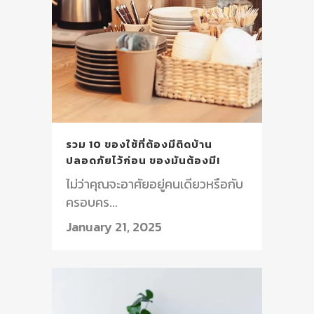
รวม 10 ของใช้ที่ต้องมีติดบ้าน
ปลอดภัยไว้ก่อน ของมันต้องมี!
ไม่ว่าคุณจะอาศัยอยู่คนเดียวหรือกับ
ครอบคร...
January 21, 2025