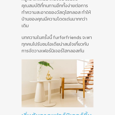
คุณสมบัติที่ทนทานอีกทั้งง่ายต่อการ
ทำความสะอาดของวัสดุไฮกลอส ทำให้
บ้านของคุณมีความโดดเด่นมากกว่า
เดิม
บทความในครั้งนี้ furforfriends จะพา
ทุกคนไปรับชมไอเดียน่าสนใจเกี่ยวกับ
การจัดวางเฟอร์นิเจอร์ไฮกลอสกัน