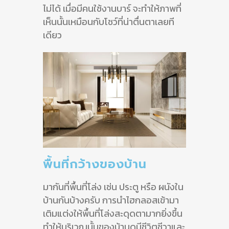
ไม่ได้ เมื่อมีคนใช้งานบาร์ จะทำให้ภาพที่
เห็นนั้นเหมือนกับโชว์ที่น่าตื่นตาเลยที
เดียว
พื้นที่กว้างของบ้าน
มากันที่พื้นที่โล่ง เช่น ประตู หรือ ผนังใน
บ้านกันบ้างครับ การนำไฮกลอสเข้ามา
เติมแต่งให้พื้นที่โล่งสะดุดตามากยิ่งขึ้น
ทำให้บริเวณนั้นของบ้านดูมีชีวิตชีวาและ