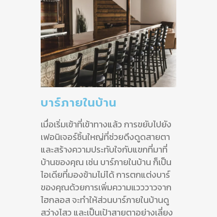
บาร์ภายในบ้าน
เมื่อเริ่มเข้าที่เข้าทางแล้ว การขยับไปยัง
เฟอนิเจอร์ชิ้นใหญ่ที่ช่วยดึงดูดสายตา
และสร้างความประทับใจกับแขกที่มาที่
บ้านของคุณ เช่น บาร์ภายในบ้าน ก็เป็น
ไอเดียที่มองข้ามไม่ได้ การตกแต่งบาร์
ของคุณด้วยการเพิ่มความแวววาวจาก
ไฮกลอส จะทำให้ส่วนบาร์ภายในบ้านดู
สว่างไสว และเป็นเป้าสายตาอย่างเลี่ยง