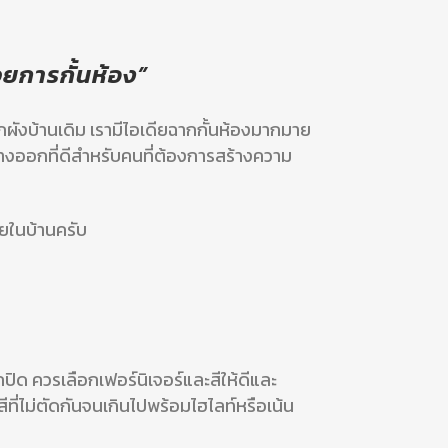
้วยการกั้นห้อง”
ากผังบ้านเดิม เรามีไอเดียฉากกั้นห้องมากมาย
ทางออกที่ดีสำหรับคนที่ต้องการสร้างความ
ายในบ้านครับ
สึกปิด ควรเลือกเฟอร์นิเจอร์และสีให้ดีและ
กสีที่ไม่ตัดกันจนเกินไปพร้อมไฮไลท์หรือเน้น