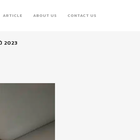
ARTICLE
ABOUT US
CONTACT US
ปี 2023