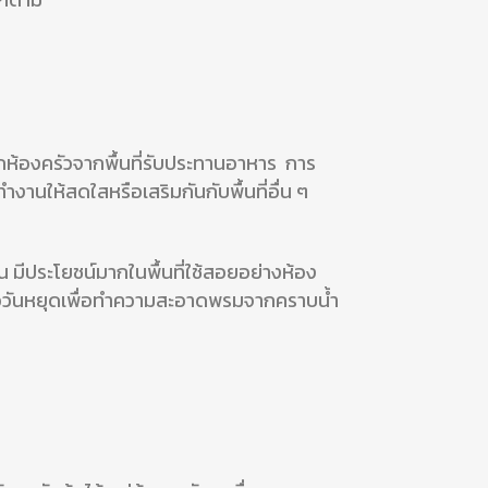
่อแยกห้องครัวจากพื้นที่รับประทานอาหาร การ
ำงานให้สดใสหรือเสริมกันกับพื้นที่อื่น ๆ
จน มีประโยชน์มากในพื้นที่ใช้สอยอย่างห้อง
หรือวันหยุดเพื่อทำความสะอาดพรมจากคราบน้ำ