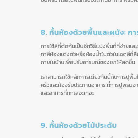
8. กั้นห้องด้วยพื้นและผนัง: ก
การใช้สีที่ตัดกันเป็นอีกวิธีแบ่งพื้นที่ที่ง่
ทาสีห้องแต่งตัวหรือห้องน้ำในตัวในเฉดสีที่ลึ
ภายในบ้านเพื่อปรับอารมณ์ของเราให้สดชื่น
เราสามารถใช้หลักการเดียวกันนี้กับการปูพื้นไ
ครัวและห้องรับประทานอาหาร ที่การปูพรมอาจ
และอาหารที่หกเลอะเทอะ
9. กั้นห้องด้วยไม้ประดับ