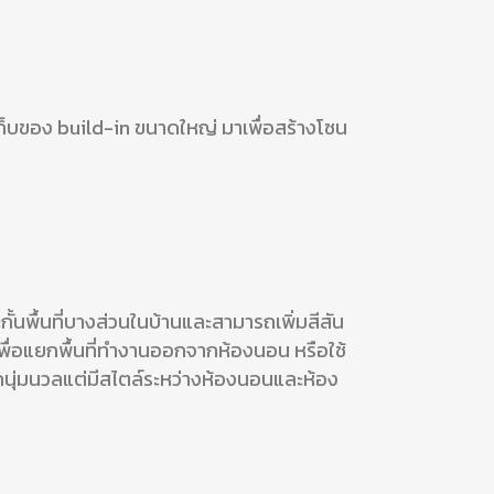
้เก็บของ build-in ขนาดใหญ่ มาเพื่อสร้างโซน
้นพื้นที่บางส่วนในบ้านและสามารถเพิ่มสีสัน
นเพื่อแยกพื้นที่ทำงานออกจากห้องนอน หรือใช้
สึกนุ่มนวลแต่มีสไตล์ระหว่างห้องนอนและห้อง