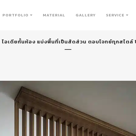
PORTFOLIO
MATERIAL
GALLERY
SERVICE
 ไอเดียกั้นห้อง แบ่งพื้นที่เป็นสัดส่วน ตอบโจทย์ทุกสไตล์ 