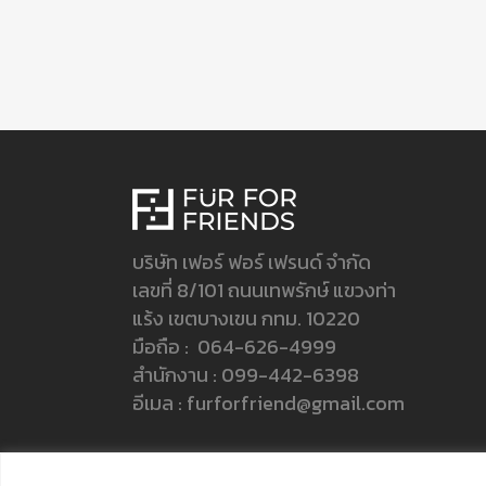
บริษัท เฟอร์ ฟอร์ เฟรนด์ จำกัด
เลขที่ 8/101 ถนนเทพรักษ์ แขวงท่า
แร้ง เขตบางเขน กทม. 10220
มือถือ :
064-626-4999
สำนักงาน :
099-442-6398
อีเมล :
furforfriend@gmail.com