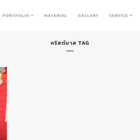
PORTFOLIO
MATERIAL
GALLERY
SERVICE
คริสต์มาส TAG