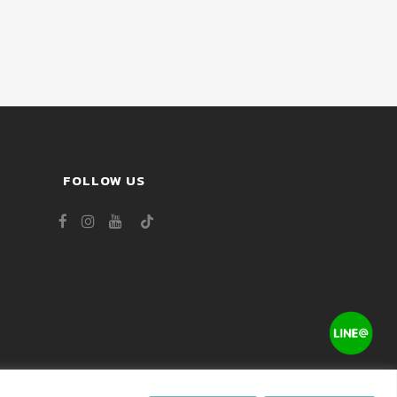
FOLLOW US