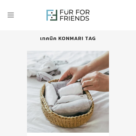
เทคนิค KONMARI TAG