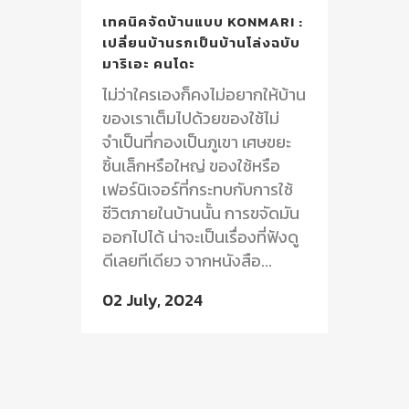
เทคนิคจัดบ้านแบบ KONMARI :
เปลี่ยนบ้านรกเป็นบ้านโล่งฉบับ
มาริเอะ คนโดะ
ไม่ว่าใครเองก็คงไม่อยากให้บ้าน
ของเราเต็มไปด้วยของใช้ไม่
จำเป็นที่กองเป็นภูเขา เศษขยะ
ชิ้นเล็กหรือใหญ่ ของใช้หรือ
เฟอร์นิเจอร์ที่กระทบกับการใช้
ชีวิตภายในบ้านนั้น การขจัดมัน
ออกไปได้ น่าจะเป็นเรื่องที่ฟังดู
ดีเลยทีเดียว จากหนังสือ...
02 July, 2024