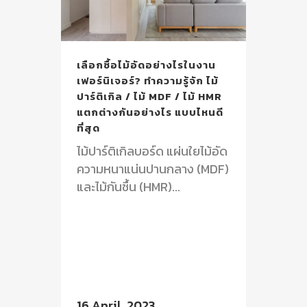
เลือกซื้อไม้อัดอย่างไรในงาน
เฟอร์นิเจอร์? ทำความรู้จัก ไม้
ปาร์ติเกิล / ไม้ MDF / ไม้ HMR
แตกต่างกันอย่างไร แบบไหนดี
ที่สุด
ไม้ปาร์ติเกิลบอร์ด แผ่นใยไม้อัด
ความหนาแน่นปานกลาง (MDF)
และไม้กันชื้น (HMR)...
16 April, 2023