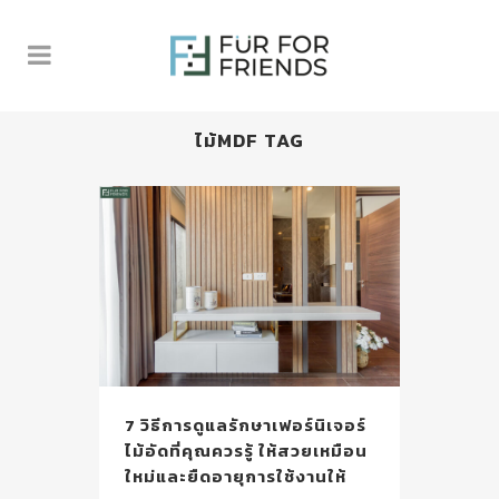
ไม้MDF TAG
7 วิธีการดูแลรักษาเฟอร์นิเจอร์
ไม้อัดที่คุณควรรู้ ให้สวยเหมือน
ใหม่และยืดอายุการใช้งานให้