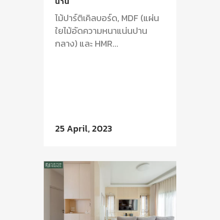
นาน
ไม้ปาร์ติเคิลบอร์ด, MDF (แผ่น
ใยไม้อัดความหนาแน่นปาน
กลาง) และ HMR...
25 April, 2023