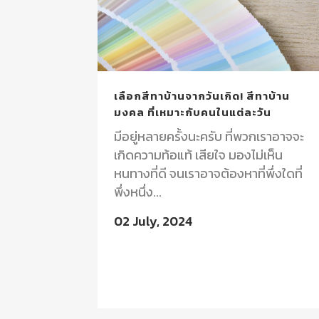
เลือกสีทาบ้านจากวันเกิด! สีทาบ้าน
มงคล ที่เหมาะกับคนในแต่ละวัน
มีอยู่หลายครั้งนะครับ ที่พวกเราอาจจะ
เกิดความท้อแท้ เสียใจ มองไม่เห็น
หนทางที่ดี จนเราอาจต้องหาที่พึ่งใดที่
พึ่งหนึ่ง...
02 July, 2024