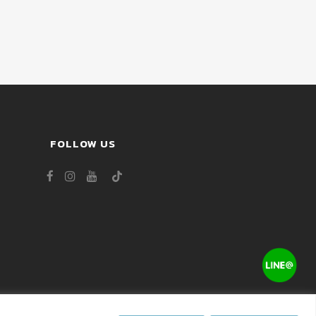
FOLLOW US