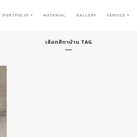
PORTFOLIO
MATERIAL
GALLERY
SERVICE
เลือกสีทาบ้าน TAG