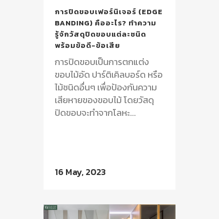
การปิดขอบเฟอร์นิเจอร์ (EDGE
BANDING) คืออะไร? ทำความ
รู้จักวัสดุปิดขอบแต่ละชนิด
พร้อมข้อดี-ข้อเสีย
การปิดขอบเป็นการตกแต่ง
ขอบไม้อัด ปาร์ติเคิลบอร์ด หรือ
ไม้ชนิดอื่นๆ เพื่อป้องกันความ
เสียหายของขอบไม้ โดยวัสดุ
ปิดขอบจะทำจากโลหะ...
16 May, 2023