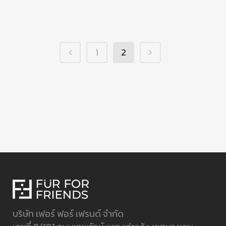
นั้นวันนี้...
1
2
บริษัท เฟอร์ ฟอร์ เฟรนด์ จำกัด