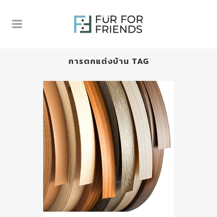
การตกแต่งบ้าน TAG