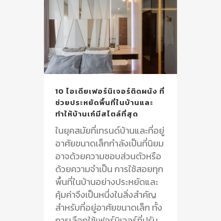
10 ไอเดียเฟอร์นิเจอร์ติดผนัง ที่
ช่วยประหยัดพื้นที่ในบ้านและ
ทำให้บ้านเก๋มีสไตล์ที่สุด
ในยุคสมัยที่เทรนด์บ้านและที่อยู่
อาศัยขนาดเล็กกำลังเป็นที่นิยม
อาจด้วยความชอบส่วนตัวหรือ
ด้วยความจำเป็น การใช้สอยทุก
พื้นที่ในบ้านอย่างประหยัดและ
คุ้มค่าจึงเป็นหนึ่งในสิ่งสำคัญ
สำหรับที่อยู่อาศัยขนาดเล็ก ทั้ง
การเลือกใช้เฟอร์นิเจอร์ที่ปรับ