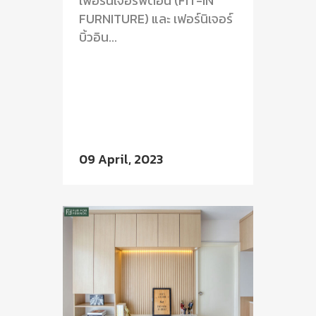
เฟอร์นิเจอร์ฟิตอิน (FIT-IN
FURNITURE) และ เฟอร์นิเจอร์
บิ้วอิน...
09 April, 2023