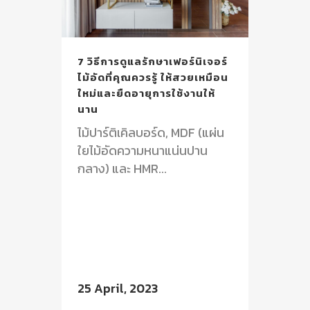
7 วิธีการดูแลรักษาเฟอร์นิเจอร์
ไม้อัดที่คุณควรรู้ ให้สวยเหมือน
ใหม่และยืดอายุการใช้งานให้
นาน
ไม้ปาร์ติเคิลบอร์ด, MDF (แผ่น
ใยไม้อัดความหนาแน่นปาน
กลาง) และ HMR...
25 April, 2023