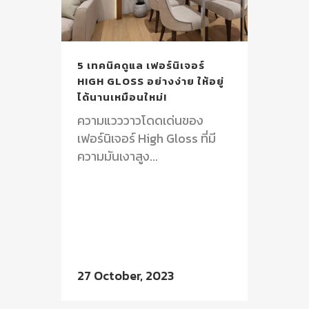
5 เทคนิคดูแล เฟอร์นิเจอร์
HIGH GLOSS อย่างง่าย ให้อยู่
ได้นานเหมือนใหม่!
ความแวววาวโดดเด่นของ
เฟอร์นิเจอร์ High Gloss ที่มี
ความมันเงาสูง...
27 October, 2023