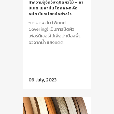
ทำความรู้จักวัสดุปิดผิวไม้ – ลา
มิเนต เมลามีน ไฮกลอส คือ
อะไร มีประโยชน์อย่างไร
การปิดผิวไม้ (Wood
Covering) เป็นการปิดผิว
เฟอร์นิเจอร์ไม้เพื่อปกป้องพื้น
ผิวจากน้ำ แสงแดด...
09 July, 2023