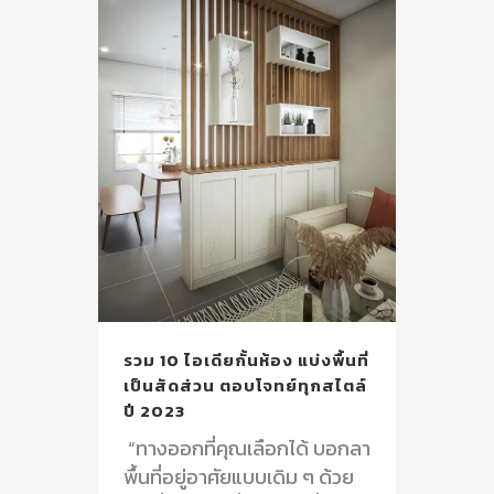
รวม 10 ไอเดียกั้นห้อง แบ่งพื้นที่
เป็นสัดส่วน ตอบโจทย์ทุกสไตล์
ปี 2023
“ทางออกที่คุณเลือกได้ บอกลา
พื้นที่อยู่อาศัยแบบเดิม ๆ ด้วย