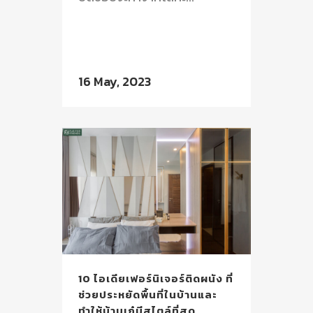
16 May, 2023
10 ไอเดียเฟอร์นิเจอร์ติดผนัง ที่
ช่วยประหยัดพื้นที่ในบ้านและ
ทำให้บ้านเก๋มีสไตล์ที่สุด