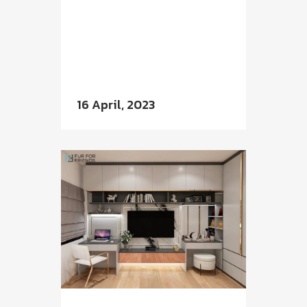
16 April, 2023