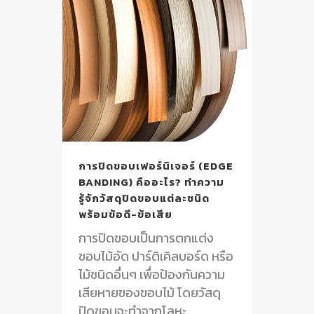
การปิดขอบเฟอร์นิเจอร์ (EDGE
BANDING) คืออะไร? ทำความ
รู้จักวัสดุปิดขอบแต่ละชนิด
พร้อมข้อดี-ข้อเสีย
การปิดขอบเป็นการตกแต่ง
ขอบไม้อัด ปาร์ติเคิลบอร์ด หรือ
ไม้ชนิดอื่นๆ เพื่อป้องกันความ
เสียหายของขอบไม้ โดยวัสดุ
ปิดขอบจะทำจากโลหะ...