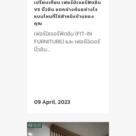
เปรียบเทียบ เฟอร์นิเจอร์ฟิตอิน
VS บิ้วอิน แตกต่างกันอย่างไร
แบบไหนที่ใช่สำหรับบ้านของ
คุณ
เฟอร์นิเจอร์ฟิตอิน (FIT-IN
FURNITURE) และ เฟอร์นิเจอร์
บิ้วอิน...
09 April, 2023