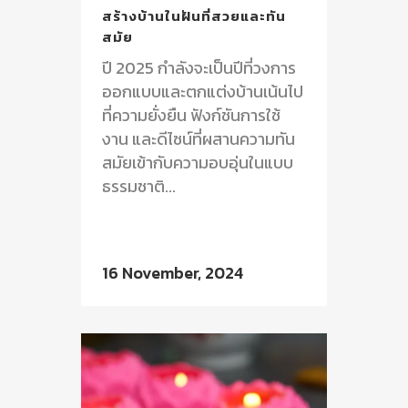
สร้างบ้านในฝันที่สวยและทัน
สมัย
ปี 2025 กำลังจะเป็นปีที่วงการ
ออกแบบและตกแต่งบ้านเน้นไป
ที่ความยั่งยืน ฟังก์ชันการใช้
งาน และดีไซน์ที่ผสานความทัน
สมัยเข้ากับความอบอุ่นในแบบ
ธรรมชาติ...
16 November, 2024