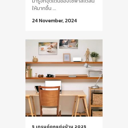
มารู้จักจุดเด่นของโซฟาสไตล์นี้
ให้มากขึ้น ...
24 November, 2024
5 เทรนด์ตกแต่งบ้าน 2025