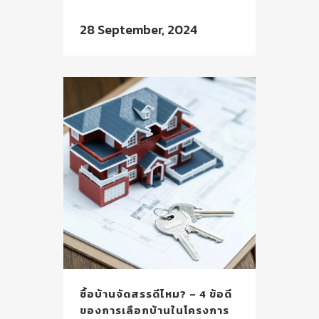
28 September, 2024
ซื้อบ้านจัดสรรดีไหม? – 4 ข้อดี
ของการเลือกบ้านในโครงการ