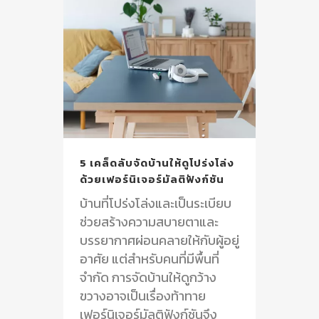
5 เคล็ดลับจัดบ้านให้ดูโปร่งโล่ง
ด้วยเฟอร์นิเจอร์มัลติฟังก์ชัน
บ้านที่โปร่งโล่งและเป็นระเบียบ
ช่วยสร้างความสบายตาและ
บรรยากาศผ่อนคลายให้กับผู้อยู่
อาศัย แต่สำหรับคนที่มีพื้นที่
จำกัด การจัดบ้านให้ดูกว้าง
ขวางอาจเป็นเรื่องท้าทาย
เฟอร์นิเจอร์มัลติฟังก์ชันจึง