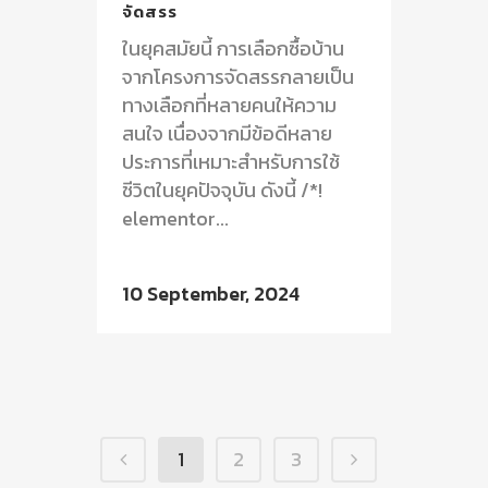
จัดสรร
ในยุคสมัยนี้ การเลือกซื้อบ้าน
จากโครงการจัดสรรกลายเป็น
ทางเลือกที่หลายคนให้ความ
สนใจ เนื่องจากมีข้อดีหลาย
ประการที่เหมาะสำหรับการใช้
ชีวิตในยุคปัจจุบัน ดังนี้ /*!
elementor...
10 September, 2024
1
2
3