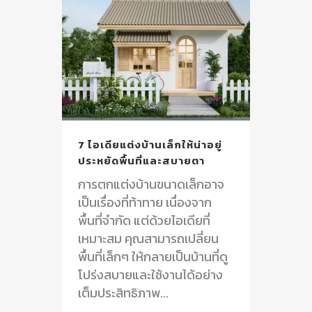
7 ไอเดียแต่งบ้านเล็กให้น่าอยู่
ประหยัดพื้นที่และสบายตา
การตกแต่งบ้านขนาดเล็กอาจ
เป็นเรื่องที่ท้าทาย เนื่องจาก
พื้นที่จำกัด แต่ด้วยไอเดียที่
เหมาะสม คุณสามารถเปลี่ยน
พื้นที่เล็กๆ ให้กลายเป็นบ้านที่ดู
โปร่งสบายและใช้งานได้อย่าง
เต็มประสิทธิภาพ...