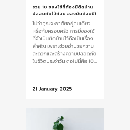
รวม 10 ของใช้ที่ต้องมีติดบ้าน
ปลอดภัยไว้ก่อน ของมันต้องมี!
ไม่ว่าคุณจะอาศัยอยู่คนเดียว
หรือกับครอบครัว การมีของใช้
ที่จำเป็นติดบ้านไว้ถือเป็นเรื่อง
สำคัญ เพราะช่วยอำนวยความ
สะดวกและสร้างความปลอดภัย
ในชีวิตประจำวัน ต่อไปนี้คือ 10...
21 January, 2025