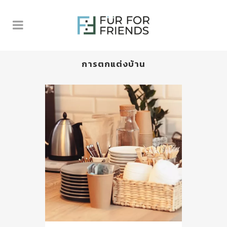
การตกแต่งบ้าน