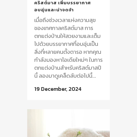
คริสต์มาส เพิ่มบรรยากาศ
อบอุ่นและน่าจดจำ
เมื่อถึงช่วงเวลาแห่งความสุข
ของเทศกาลคริสต์มาส การ
ตกแต่งบ้านให้สวยงามและเต็ม
ไปด้วยบรรยากาศที่อบอุ่นเป็น
สิ่งที่หลายคนตั้งตารอ หากคุณ
กำลังมองหาไอเดียใหม่ๆ ในการ
ตกแต่งบ้านสำหรับคริสต์มาสปี
นี้ ลองมาดูเคล็ดลับต่อไปนี้...
19 December, 2024